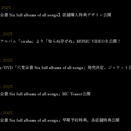
, 2025
書 Six full albums of all songs】店舗購入特典デザイン公開
1, 2025
アルバム「viraha」より「知らぬ存ぜぬ」MUSIC VIDEOを公開！
8, 2025
ray/DVD「六梵全書 Six full albums of all songs」発売決定、ジャケッ
8, 2025
 Six full albums of all songs」MC Teaser公開
8, 2025
書 Six full albums of all songs」早期予約特典、各店舗特典公開